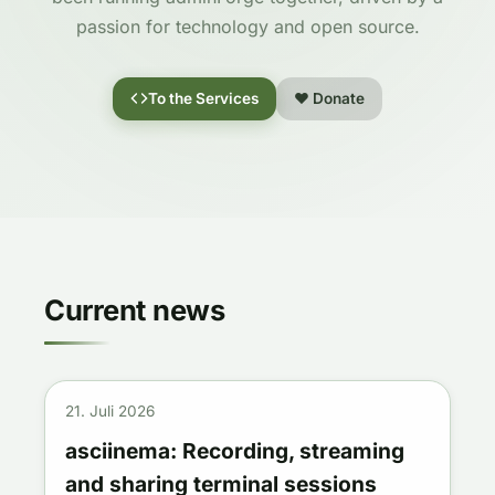
passion for technology and open source.
To the Services
❤ Donate
Current news
21. Juli 2026
asciinema: Recording, streaming
and sharing terminal sessions