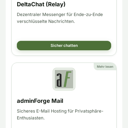
DeltaChat (Relay)
Dezentraler Messenger für Ende-zu-Ende
verschlüsselte Nachrichten.
Sicher chatten
Mehr lesen
adminForge Mail
Sicheres E-Mail Hosting für Privatsphäre-
Enthusiasten.