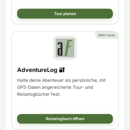
Tour planen
Mehr lesen
AdventureLog 🔐
Halte deine Abenteuer als persönliche, mit
GPS-Daten angereicherte Tour- und
Reiselogbücher fest.
Reiselogbuch öffnen