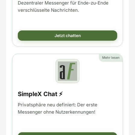
Dezentraler Messenger für Ende-zu-Ende
verschlüsselte Nachrichten.
Jetzt chatten
Mehr lesen
SimpleX Chat ⚡
Privatsphäre neu definiert: Der erste
Messenger ohne Nutzerkennungen!