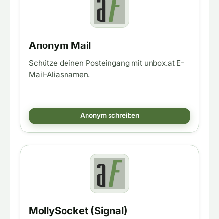
Anonym Mail
Schütze deinen Posteingang mit unbox.at E-
Mail-Aliasnamen.
Anonym schreiben
MollySocket (Signal)