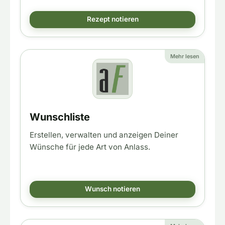
Rezept notieren
Mehr lesen
Wunschliste
Erstellen, verwalten und anzeigen Deiner
Wünsche für jede Art von Anlass.
Wunsch notieren