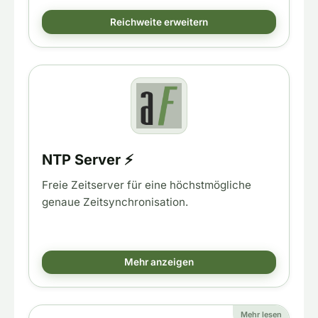
Reichweite erweitern
NTP Server ⚡
Freie Zeitserver für eine höchstmögliche
genaue Zeitsynchronisation.
Mehr anzeigen
Mehr lesen