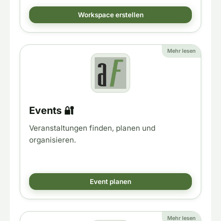
Workspace erstellen
Mehr lesen
Events 🔐
Veranstaltungen finden, planen und
organisieren.
Event planen
Mehr lesen