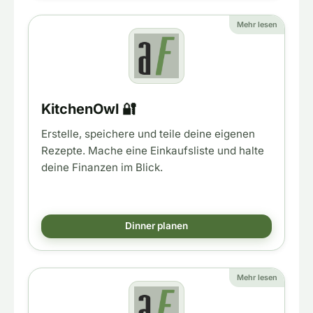
Mehr lesen
KitchenOwl 🔐
Erstelle, speichere und teile deine eigenen
Rezepte. Mache eine Einkaufsliste und halte
deine Finanzen im Blick.
Dinner planen
Mehr lesen