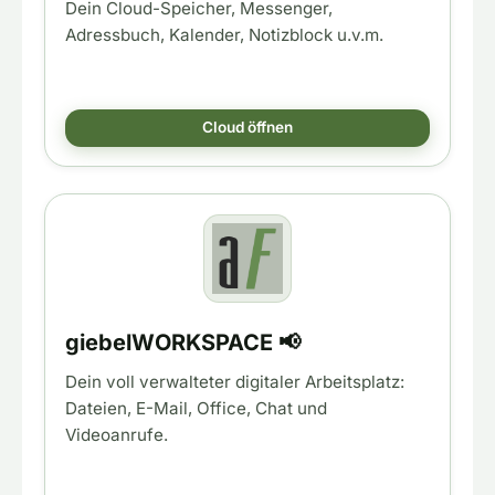
Dein Cloud-Speicher, Messenger,
Adressbuch, Kalender, Notizblock u.v.m.
Cloud öffnen
giebelWORKSPACE 📢
Dein voll verwalteter digitaler Arbeitsplatz:
Dateien, E-Mail, Office, Chat und
Videoanrufe.