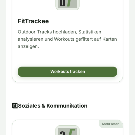
FitTrackee
Outdoor-Tracks hochladen, Statistiken
analysieren und Workouts gefiltert auf Karten
anzeigen.
Workouts tracken
#️⃣
Soziales & Kommunikation
Mehr lesen