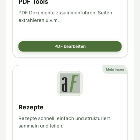
PDF Tools
PDF Dokumente zusammenführen, Seiten
extrahieren u.v.m.
PDF bearbeiten
Mehr lesen
Rezepte
Rezepte schnell, einfach und strukturiert
sammeln und teilen.