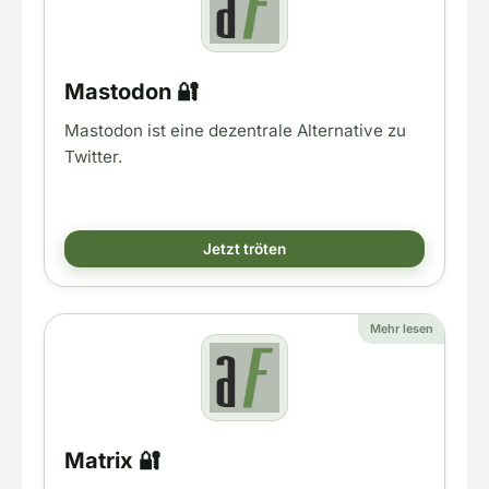
Mastodon 🔐
Mastodon ist eine dezentrale Alternative zu
Twitter.
Jetzt tröten
Mehr lesen
Matrix 🔐