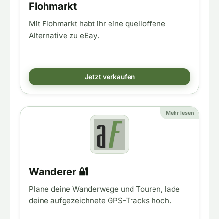
Flohmarkt
Mit Flohmarkt habt ihr eine quelloffene
Alternative zu eBay.
Jetzt verkaufen
Mehr lesen
Wanderer 🔐
Plane deine Wanderwege und Touren, lade
deine aufgezeichnete GPS-Tracks hoch.