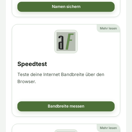
Namen sichern
Mehr lesen
Speedtest
Teste deine Internet Bandbreite über den
Browser.
Bandbreite messen
Mehr lesen