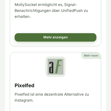
MollySocket ermöglicht es, Signal-
Benachrichtigungen über UnifiedPush zu
erhalten.
Mehr anzeigen
Mehr lesen
Pixelfed
Pixelfed ist eine dezentrale Alternative zu
Instagram.