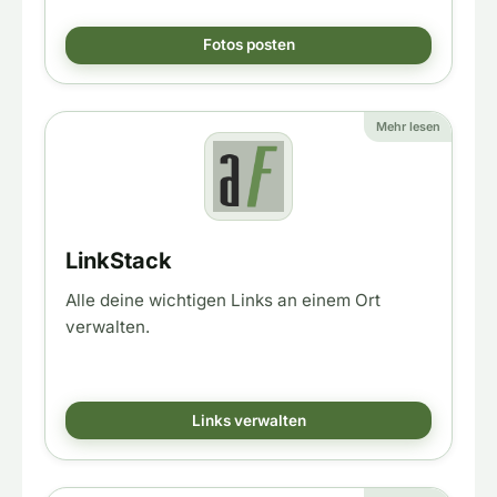
Fotos posten
Mehr lesen
LinkStack
Alle deine wichtigen Links an einem Ort
verwalten.
Links verwalten