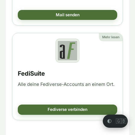
Mail senden
Mehr lesen
FediSuite
Alle deine Fediverse-Accounts an einem Ort.
Fediverse verbinden
🇬🇧