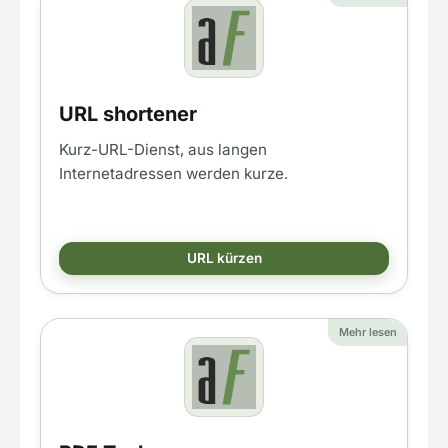
URL shortener
Kurz-URL-Dienst, aus langen
Internetadressen werden kurze.
URL kürzen
Mehr lesen