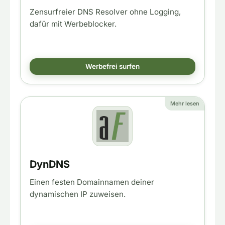
Zensurfreier DNS Resolver ohne Logging,
dafür mit Werbeblocker.
Werbefrei surfen
Mehr lesen
DynDNS
Einen festen Domainnamen deiner
dynamischen IP zuweisen.