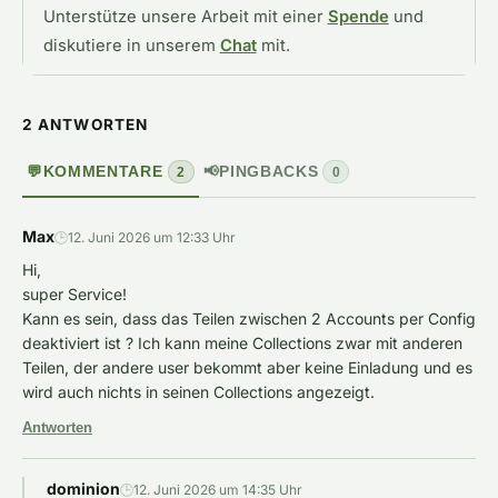
Unterstütze unsere Arbeit mit einer
Spende
und
diskutiere in unserem
Chat
mit.
2 ANTWORTEN
💬
KOMMENTARE
📢
PINGBACKS
2
0
Max
🕒
12. Juni 2026 um 12:33 Uhr
Hi,
super Service!
Kann es sein, dass das Teilen zwischen 2 Accounts per Config
deaktiviert ist ? Ich kann meine Collections zwar mit anderen
Teilen, der andere user bekommt aber keine Einladung und es
wird auch nichts in seinen Collections angezeigt.
Antworten
dominion
🕒
12. Juni 2026 um 14:35 Uhr