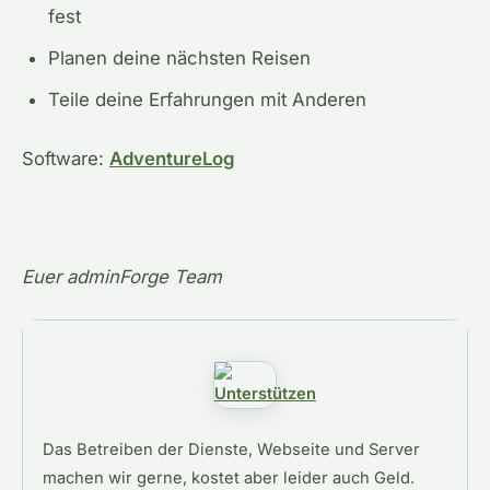
fest
Planen deine nächsten Reisen
Teile deine Erfahrungen mit Anderen
Software:
AdventureLog
Euer adminForge Team
Das Betreiben der Dienste, Webseite und Server
machen wir gerne, kostet aber leider auch Geld.