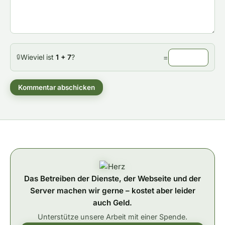
Wieviel ist
1 + 7
?
=
🔒
Kommentar abschicken
Das Betreiben der Dienste, der Webseite und der
Server machen wir gerne – kostet aber leider
auch Geld.
Unterstütze unsere Arbeit mit einer Spende.