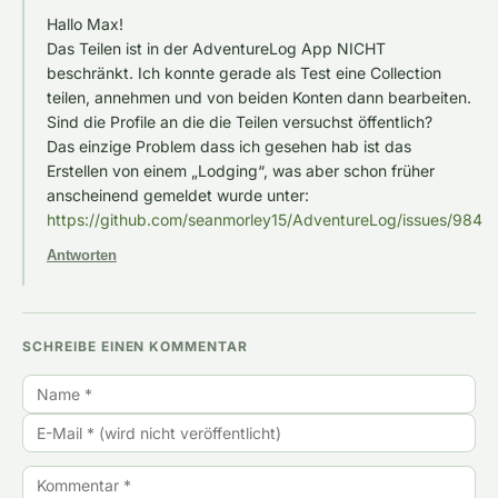
Hallo Max!
Das Teilen ist in der AdventureLog App NICHT
beschränkt. Ich konnte gerade als Test eine Collection
teilen, annehmen und von beiden Konten dann bearbeiten.
Sind die Profile an die die Teilen versuchst öffentlich?
Das einzige Problem dass ich gesehen hab ist das
Erstellen von einem „Lodging“, was aber schon früher
anscheinend gemeldet wurde unter:
https://github.com/seanmorley15/AdventureLog/issues/984
Antworten
SCHREIBE EINEN KOMMENTAR