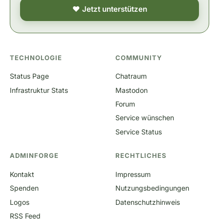
❤ Jetzt unterstützen
TECHNOLOGIE
COMMUNITY
Status Page
Chatraum
Infrastruktur Stats
Mastodon
Forum
Service wünschen
Service Status
ADMINFORGE
RECHTLICHES
Kontakt
Impressum
Spenden
Nutzungsbedingungen
Logos
Datenschutzhinweis
RSS Feed