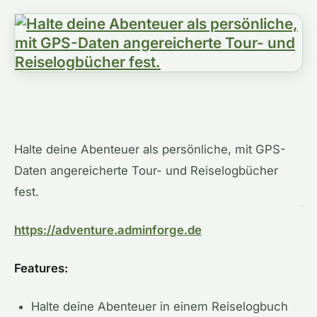
Halte deine Abenteuer als persönliche, mit GPS-
Daten angereicherte Tour- und Reiselogbücher
fest.
https://adventure.adminforge.de
Features:
Halte deine Abenteuer in einem Reiselogbuch