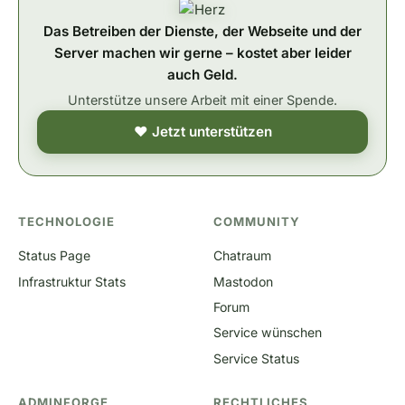
Das Betreiben der Dienste, der Webseite und der
Server machen wir gerne – kostet aber leider
auch Geld.
Unterstütze unsere Arbeit mit einer Spende.
❤ Jetzt unterstützen
TECHNOLOGIE
COMMUNITY
Status Page
Chatraum
Infrastruktur Stats
Mastodon
Forum
Service wünschen
Service Status
ADMINFORGE
RECHTLICHES