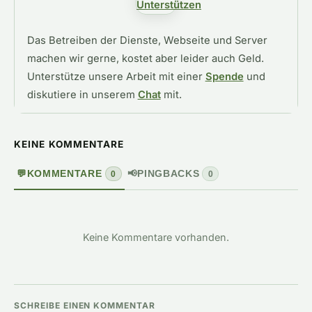
Das Betreiben der Dienste, Webseite und Server
machen wir gerne, kostet aber leider auch Geld.
Unterstütze unsere Arbeit mit einer
Spende
und
diskutiere in unserem
Chat
mit.
KEINE KOMMENTARE
💬
KOMMENTARE
📢
PINGBACKS
0
0
Keine Kommentare vorhanden.
SCHREIBE EINEN KOMMENTAR