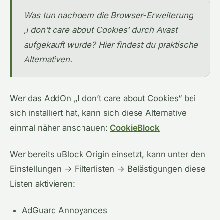
Was tun nachdem die Browser-Erweiterung
‚I don’t care about Cookies‘ durch Avast
aufgekauft wurde? Hier findest du praktische
Alternativen.
Wer das AddOn „
I don’t care about Cookies“
bei
sich installiert hat, kann sich diese Alternative
einmal näher anschauen:
CookieBlock
Wer bereits uBlock Origin einsetzt, kann unter den
Einstellungen -> Filterlisten -> Belästigungen diese
Listen aktivieren:
AdGuard Annoyances