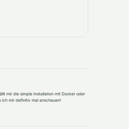
lt mir die simple Installation mit Docker oder
ich mir definitiv mal anschauen!