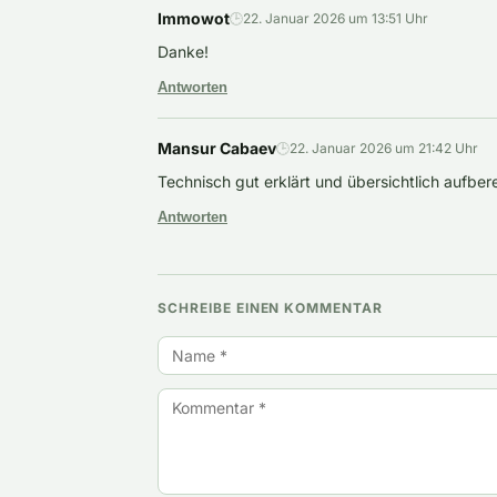
Immowot
🕒
22. Januar 2026 um 13:51 Uhr
Danke!
Antworten
Mansur Cabaev
🕒
22. Januar 2026 um 21:42 Uhr
Technisch gut erklärt und übersichtlich aufberei
Antworten
SCHREIBE EINEN KOMMENTAR