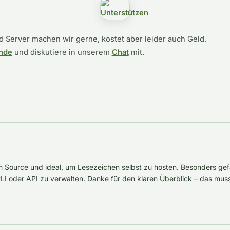
 Server machen wir gerne, kostet aber leider auch Geld.
nde
und diskutiere in unserem
Chat
mit.
en Source und ideal, um Lesezeichen selbst zu hosten. Besonders gefäl
LI oder API zu verwalten. Danke für den klaren Überblick – das muss 