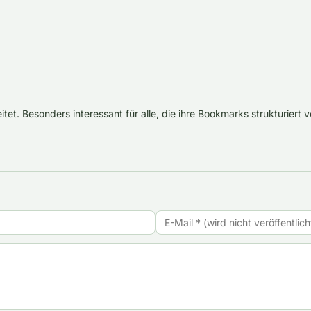
tet. Besonders interessant für alle, die ihre Bookmarks strukturiert ve