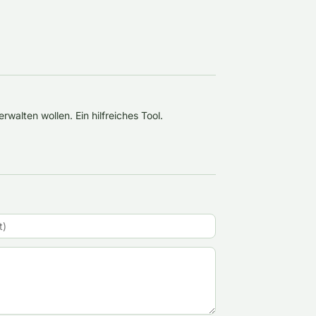
rwalten wollen. Ein hilfreiches Tool.