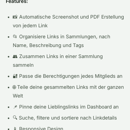
Features:
📸 Automatische Screenshot und PDF Erstellung
von jedem Link
📂 Organisiere Links in Sammlungen, nach
Name, Beschreibung und Tags
👥 Zusammen Links in einer Sammlung
sammeln
🔐 Passe die Berechtigungen jedes Mitglieds an
🌐 Teile deine gesammelten Links mit der ganzen
Welt
📌 Pinne deine Lieblingslinks im Dashboard an
🔍 Suche, filtere und sortiere nach Linkdetails
📱 Responsive Design