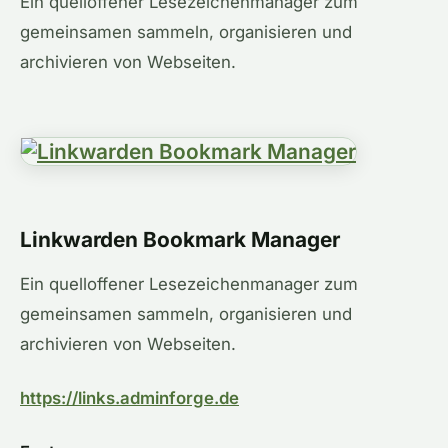
Ein quelloffener Lesezeichenmanager zum
gemeinsamen sammeln, organisieren und
archivieren von Webseiten.
Linkwarden Bookmark Manager
Ein quelloffener Lesezeichenmanager zum
gemeinsamen sammeln, organisieren und
archivieren von Webseiten.
https://links.adminforge.de