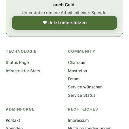
auch Geld.
Unterstütze unsere Arbeit mit einer Spende.
❤ Jetzt unterstützen
TECHNOLOGIE
COMMUNITY
Status Page
Chatraum
Infrastruktur Stats
Mastodon
Forum
Service wünschen
Service Status
ADMINFORGE
RECHTLICHES
Kontakt
Impressum
Spenden
Nutzungsbedingungen