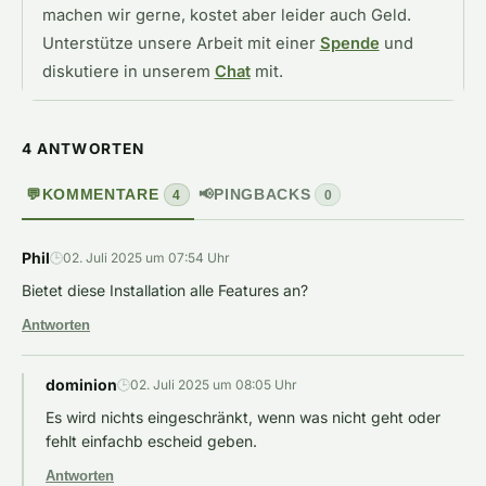
machen wir gerne, kostet aber leider auch Geld.
Unterstütze unsere Arbeit mit einer
Spende
und
diskutiere in unserem
Chat
mit.
4 ANTWORTEN
💬
KOMMENTARE
📢
PINGBACKS
4
0
Phil
🕒
02. Juli 2025 um 07:54 Uhr
Bietet diese Installation alle Features an?
Antworten
dominion
🕒
02. Juli 2025 um 08:05 Uhr
Es wird nichts eingeschränkt, wenn was nicht geht oder
fehlt einfachb escheid geben.
Antworten