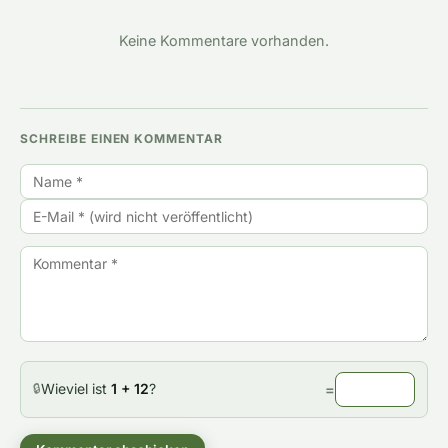
Keine Kommentare vorhanden.
SCHREIBE EINEN KOMMENTAR
Wieviel ist
1 + 12
?
=
🔒