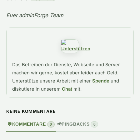
Euer adminForge Team
Das Betreiben der Dienste, Webseite und Server
machen wir gerne, kostet aber leider auch Geld.
Unterstütze unsere Arbeit mit einer
Spende
und
diskutiere in unserem
Chat
mit.
KEINE KOMMENTARE
💬
KOMMENTARE
📢
PINGBACKS
0
0