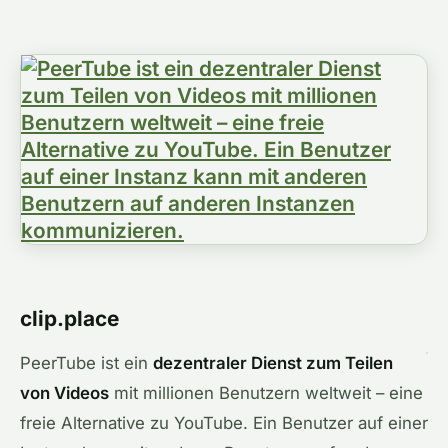
clip.place
PeerTube ist ein
dezentraler Dienst zum Teilen
von Videos
mit millionen Benutzern weltweit – eine
freie Alternative zu YouTube. Ein Benutzer auf einer