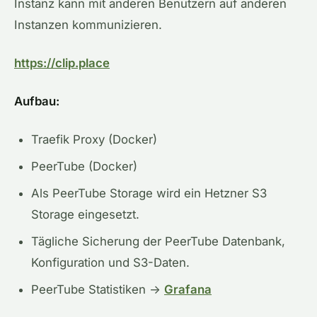
Instanz kann mit anderen Benutzern auf anderen
Instanzen kommunizieren.
https://clip.place
Aufbau:
Traefik Proxy (Docker)
PeerTube (Docker)
Als PeerTube Storage wird ein Hetzner S3
Storage eingesetzt.
Tägliche Sicherung der PeerTube Datenbank,
Konfiguration und S3-Daten.
PeerTube Statistiken ->
Grafana