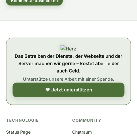
Kommentar abschicken
Das Betreiben der Dienste, der Webseite und der
Server machen wir gerne – kostet aber leider
auch Geld.
Unterstütze unsere Arbeit mit einer Spende.
❤ Jetzt unterstützen
TECHNOLOGIE
COMMUNITY
Status Page
Chatraum