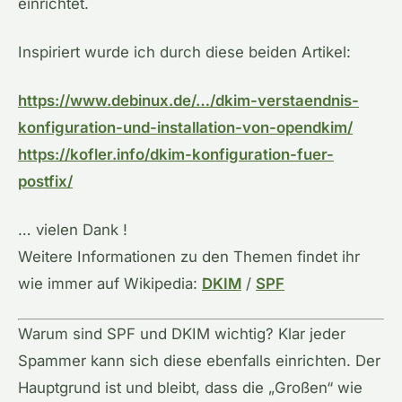
einrichtet.
Inspiriert wurde ich durch diese beiden Artikel:
https://www.debinux.de/…/dkim-verstaendnis-
konfiguration-und-installation-von-opendkim/
https://kofler.info/dkim-konfiguration-fuer-
postfix/
… vielen Dank !
Weitere Informationen zu den Themen findet ihr
wie immer auf Wikipedia:
DKIM
/
SPF
Warum sind SPF und DKIM wichtig? Klar jeder
Spammer kann sich diese ebenfalls einrichten. Der
Hauptgrund ist und bleibt, dass die „Großen“ wie