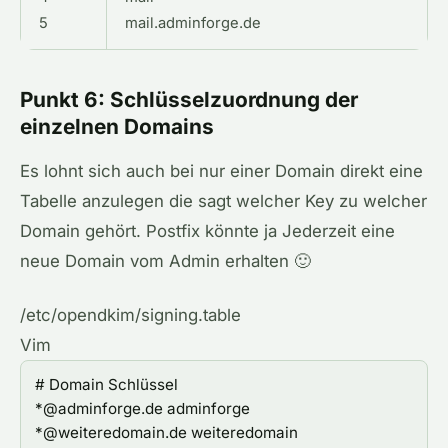
5
mail
.
adminforge
.
de
Punkt 6: Schlüsselzuordnung der
einzelnen Domains
Es lohnt sich auch bei nur einer Domain direkt eine
Tabelle anzulegen die sagt welcher Key zu welcher
Domain gehört. Postfix könnte ja Jederzeit eine
neue Domain vom Admin erhalten 🙂
/etc/opendkim/signing.table
Vim