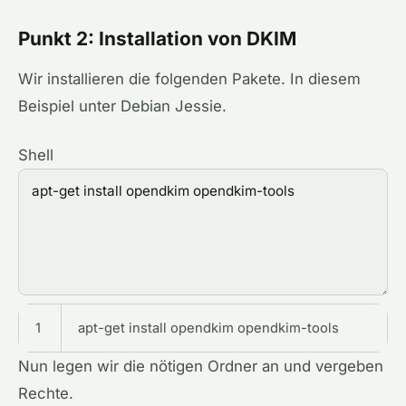
Punkt 2: Installation von DKIM
Wir installieren die folgenden Pakete. In diesem
Beispiel unter Debian Jessie.
Shell
1
apt
-
get
install
opendkim
opendkim
-
tools
Nun legen wir die nötigen Ordner an und vergeben
Rechte.