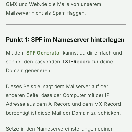
GMX und Web.de die Mails von unserem
Mailserver nicht als Spam flaggen.
Punkt 1: SPF im Nameserver hinterlegen
Mit dem
SPF Generator
kannst du dir einfach und
schnell den passenden
TXT-Record
für deine
Domain generieren.
Dieses Beispiel sagt dem Mailserver auf der
anderen Seite, dass der Computer mit der IP-
Adresse aus dem A-Record und dem MX-Record
berechtigt ist diese Mail der Domain zu schicken.
Setze in den Nameservereinstellungen deiner