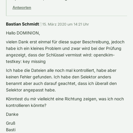
Antworten
Bastian Schmidt
🕒
15. März 2020 um 14:21 Uhr
Hallo DOMINION,
vielen Dank erst einmal für diese super Beschreibung, jedoch
habe ich ein kleines Problem und zwar wird bei der Prüfung
angezeigt, dass der Schlüssel vermisst wird: opendkim-
testkey: key missing
Ich habe die Dateien alle noch mal kontrolliert, habe aber
keinen Fehler gefunden. Ich habe den Selektor anders
benannt aber auch darauf geachtet, dass ich überall den
Selektor angepasst habe.
Könntest du mir vielleicht eine Richtung zeigen, was ich noch
kontrollieren könnte?
Danke
Gruß
Basti