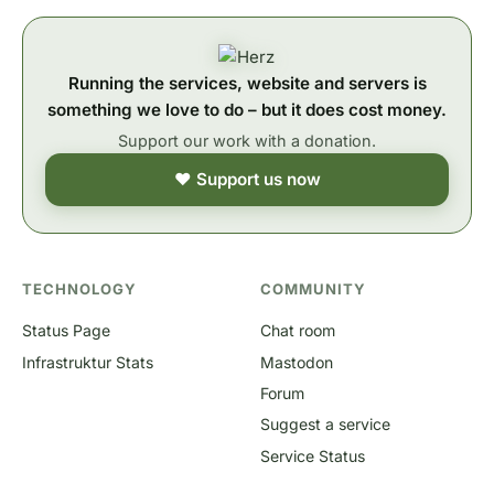
Running the services, website and servers is
something we love to do – but it does cost money.
Support our work with a donation.
❤ Support us now
TECHNOLOGY
COMMUNITY
Status Page
Chat room
Infrastruktur Stats
Mastodon
Forum
Suggest a service
Service Status