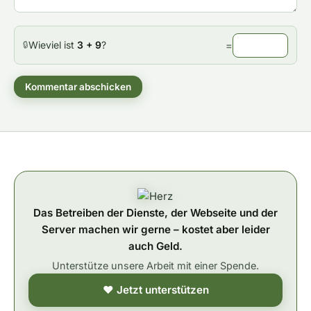
Wieviel ist
3 + 9
?
=
🔒
Kommentar abschicken
Das Betreiben der Dienste, der Webseite und der
Server machen wir gerne – kostet aber leider
auch Geld.
Unterstütze unsere Arbeit mit einer Spende.
❤ Jetzt unterstützen