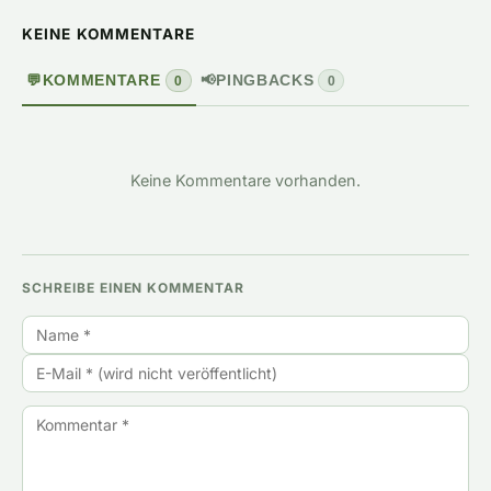
KEINE KOMMENTARE
💬
KOMMENTARE
📢
PINGBACKS
0
0
Keine Kommentare vorhanden.
SCHREIBE EINEN KOMMENTAR