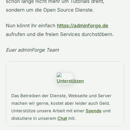
schon lange nicht mehr um Tutorials dreht,
sondern um die Open Source Dienste.
Nun könnt ihr einfach
https://adminforge.de
aufrufen und die freien Services durchstöbern.
Euer adminForge Team
Das Betreiben der Dienste, Webseite und Server
machen wir gerne, kostet aber leider auch Geld.
Unterstütze unsere Arbeit mit einer
Spende
und
diskutiere in unserem
Chat
mit.