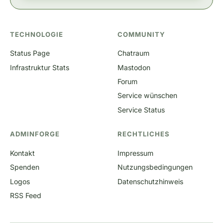
TECHNOLOGIE
COMMUNITY
Status Page
Chatraum
Infrastruktur Stats
Mastodon
Forum
Service wünschen
Service Status
ADMINFORGE
RECHTLICHES
Kontakt
Impressum
Spenden
Nutzungsbedingungen
Logos
Datenschutzhinweis
RSS Feed