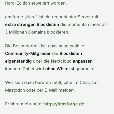
Hard-Edition erweitert worden.
dnsforge „Hard“ ist ein redundanter Server mit
extra strengen Blocklisten
die momentan mehr als
3 Millionen Domains blockieren.
Die Besonderheit ist, dass ausgewählte
Community-Mitglieder
die
Blocklisten
eigenständig
über die Nextcloud
anpassen
können. Dabei wird
ohne Whitelist
gearbeitet.
Wer sich dazu berufen fühlt, bitte im Chat, auf
Mastodon oder per E-Mail melden!
Erfahre mehr unter
https://
dnsforge.de