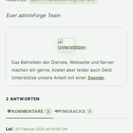
Euer adminForge Team
Das Betreiben der Dienste, Webseite und Server
machen wir gerne, kostet aber leider auch Geld.
Unterstütze unsere Arbeit mit einer
Spende
.
2 ANTWORTEN
💬
KOMMENTARE
📢
PINGBACKS
2
0
Lui
🕒
27. Februar 2025 um 01:00 Uhr