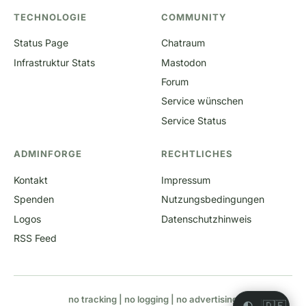
TECHNOLOGIE
COMMUNITY
Status Page
Chatraum
Infrastruktur Stats
Mastodon
Forum
Service wünschen
Service Status
ADMINFORGE
RECHTLICHES
Kontakt
Impressum
Spenden
Nutzungsbedingungen
Logos
Datenschutzhinweis
RSS Feed
no tracking | no logging | no advertising