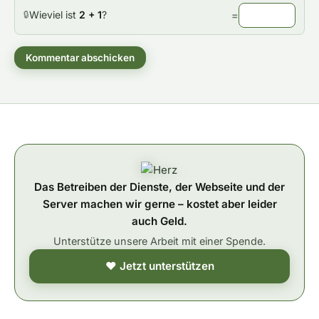
Wieviel ist
2 + 1
?
=
🔒
Kommentar abschicken
Das Betreiben der Dienste, der Webseite und der
Server machen wir gerne – kostet aber leider
auch Geld.
Unterstütze unsere Arbeit mit einer Spende.
❤ Jetzt unterstützen