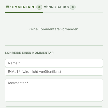
💬
KOMMENTARE
📢
PINGBACKS
0
0
Keine Kommentare vorhanden.
SCHREIBE EINEN KOMMENTAR