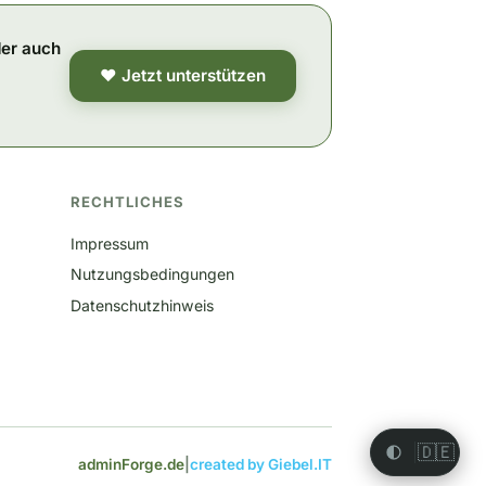
der auch
❤ Jetzt unterstützen
RECHTLICHES
Impressum
Nutzungsbedingungen
Datenschutzhinweis
🇩🇪
adminForge.de
|
created by Giebel.IT