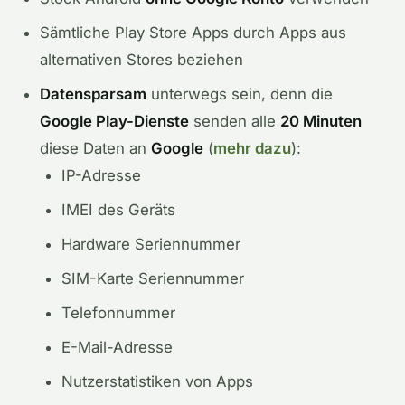
Sämtliche Play Store Apps durch Apps aus
alternativen Stores beziehen
Datensparsam
unterwegs sein, denn die
Google Play-Dienste
senden alle
20 Minuten
diese Daten an
Google
(
mehr dazu
):
IP-Adresse
IMEI des Geräts
Hardware Seriennummer
SIM-Karte Seriennummer
Telefonnummer
E-Mail-Adresse
Nutzerstatistiken von Apps