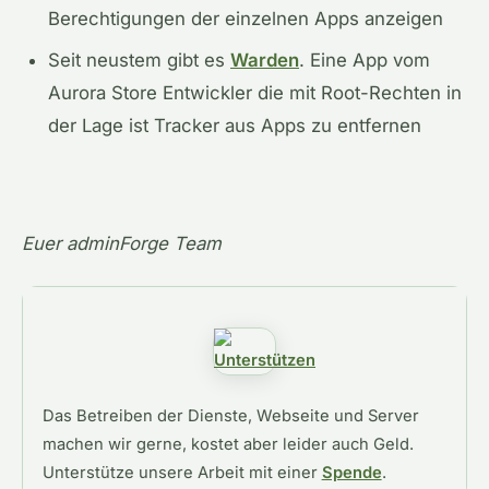
Berechtigungen der einzelnen Apps anzeigen
Seit neustem gibt es
Warden
. Eine App vom
Aurora Store Entwickler die mit Root-Rechten in
der Lage ist Tracker aus Apps zu entfernen
Euer adminForge Team
Das Betreiben der Dienste, Webseite und Server
machen wir gerne, kostet aber leider auch Geld.
Unterstütze unsere Arbeit mit einer
Spende
.