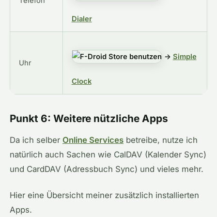
Telefon
Dialer
→
Simple
Uhr
Clock
Punkt 6: Weitere nützliche Apps
Da ich selber
Online Services
betreibe, nutze ich
natürlich auch Sachen wie CalDAV (Kalender Sync)
und CardDAV (Adressbuch Sync) und vieles mehr.
Hier eine Übersicht meiner zusätzlich installierten
Apps.