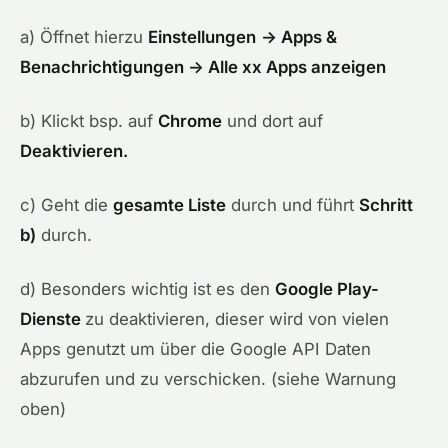
a) Öffnet hierzu
Einstellungen
→ Apps &
Benachrichtigungen → Alle xx Apps anzeigen
b) Klickt bsp. auf
Chrome
und dort auf
Deaktivieren.
c) Geht die
gesamte Liste
durch und führt
Schritt
b)
durch.
d) Besonders wichtig ist es den
Google Play-
Dienste
zu deaktivieren, dieser wird von vielen
Apps genutzt um über die Google API Daten
abzurufen und zu verschicken. (siehe Warnung
oben)