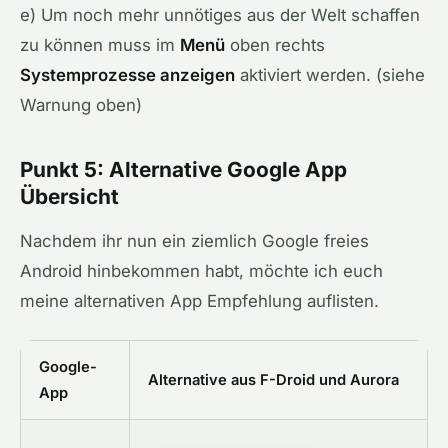
e) Um noch mehr unnötiges aus der Welt schaffen
zu können muss im
Menü
oben rechts
Systemprozesse anzeigen
aktiviert werden. (siehe
Warnung oben)
Punkt 5: Alternative Google App
Übersicht
Nachdem ihr nun ein ziemlich Google freies
Android hinbekommen habt, möchte ich euch
meine alternativen App Empfehlung auflisten.
Google-
Alternative aus F-Droid und Aurora
App