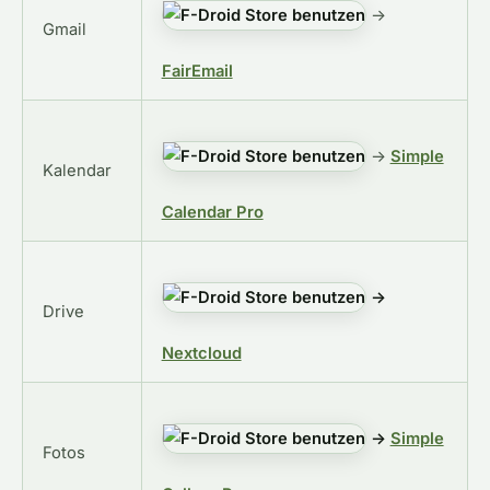
→
Gmail
FairEmail
→
Simple
Kalendar
Calendar Pro
→
Drive
Nextcloud
→
Simple
Fotos