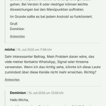
gehen. Bei Version 9 oder niedriger können leichte
Abweichungen bei den Menüpunkten auftreten.
Im Grunde sollte es bei jedem Android so funktioniert.
Gruß
Dominion
Antworten
micha
🕒
15. Juli 2020 um 11:58 Uhr
Sehr interessanter Beitrag. Mein Problem daran wäre, das
viele meiner Kontakte WhatsApp, Signal oder threema
verwenden. Wenn ich das richtig sehe, könnte ich diese Leute
zumindest über diese Kanäle nicht mehr erreichen. Richtig?
Antworten
Dominion
🕒
15. Juli 2020 um 12:09 Uhr
Hallo Micha,