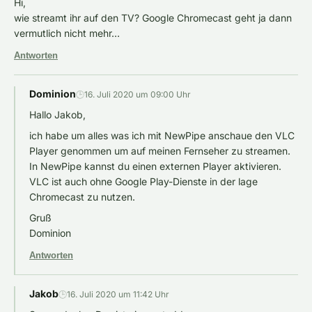
Hi,
wie streamt ihr auf den TV? Google Chromecast geht ja dann
vermutlich nicht mehr…
Antworten
Dominion
🕒
16. Juli 2020 um 09:00 Uhr
Hallo Jakob,
ich habe um alles was ich mit NewPipe anschaue den VLC
Player genommen um auf meinen Fernseher zu streamen.
In NewPipe kannst du einen externen Player aktivieren.
VLC ist auch ohne Google Play-Dienste in der lage
Chromecast zu nutzen.
Gruß
Dominion
Antworten
Jakob
🕒
16. Juli 2020 um 11:42 Uhr