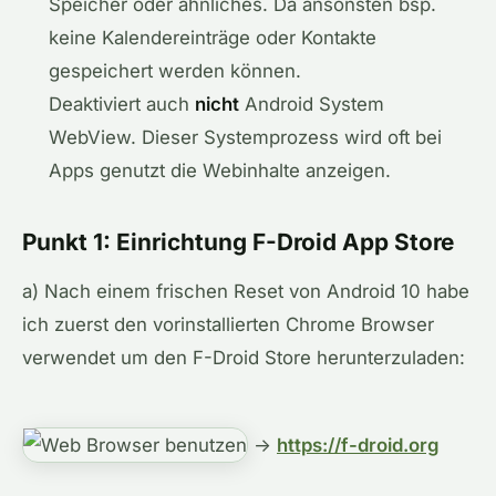
Speicher oder ähnliches. Da ansonsten bsp.
keine Kalendereinträge oder Kontakte
gespeichert werden können.
Deaktiviert auch
nicht
Android System
WebView. Dieser Systemprozess wird oft bei
Apps genutzt die Webinhalte anzeigen.
Punkt 1: Einrichtung F-Droid App Store
a) Nach einem frischen Reset von Android 10 habe
ich zuerst den vorinstallierten Chrome Browser
verwendet um den F-Droid Store herunterzuladen:
→
https://f-droid.org