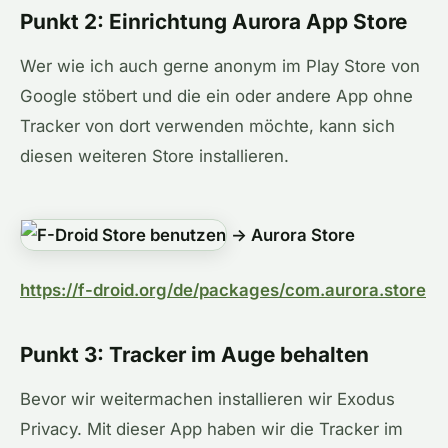
Punkt 2: Einrichtung Aurora App Store
Wer wie ich auch gerne anonym im Play Store von
Google stöbert und die ein oder andere App ohne
Tracker von dort verwenden möchte, kann sich
diesen weiteren Store installieren.
→ Aurora Store
https://f-droid.org/de/packages/com.aurora.store
Punkt 3: Tracker im Auge behalten
Bevor wir weitermachen installieren wir Exodus
Privacy. Mit dieser App haben wir die Tracker im