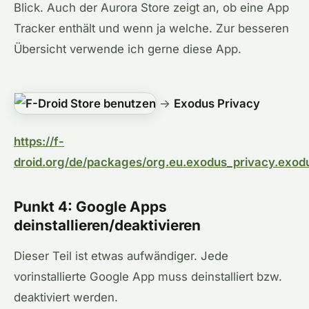
Blick. Auch der Aurora Store zeigt an, ob eine App
Tracker enthält und wenn ja welche. Zur besseren
Übersicht verwende ich gerne diese App.
→
Exodus Privacy
https://f-
droid.org/de/packages/org.eu.exodus_privacy.exod
Punkt 4: Google Apps
deinstallieren/deaktivieren
Dieser Teil ist etwas aufwändiger. Jede
vorinstallierte Google App muss deinstalliert bzw.
deaktiviert werden.