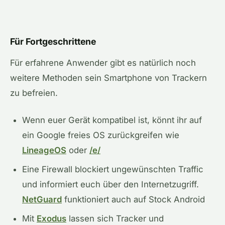
Für Fortgeschrittene
Für erfahrene Anwender gibt es natürlich noch
weitere Methoden sein Smartphone von Trackern
zu befreien.
Wenn euer Gerät kompatibel ist, könnt ihr auf
ein Google freies OS zurückgreifen wie
LineageOS
oder
/e/
Eine Firewall blockiert ungewünschten Traffic
und informiert euch über den Internetzugriff.
NetGuard
funktioniert auch auf Stock Android
Mit
Exodus
lassen sich Tracker und