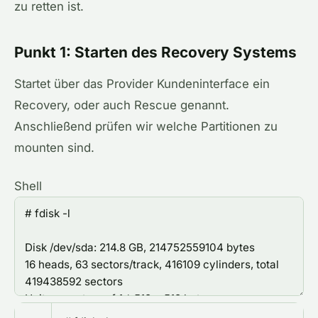
zu retten ist.
Punkt 1: Starten des Recovery Systems
Startet über das Provider Kundeninterface ein
Recovery, oder auch Rescue genannt.
Anschließend prüfen wir welche Partitionen zu
mounten sind.
Shell