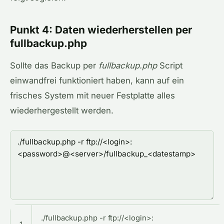
Punkt 4: Daten wiederherstellen per
fullbackup.php
Sollte das Backup per
fullbackup.php
Script
einwandfrei funktioniert haben, kann auf ein
frisches System mit neuer Festplatte alles
wiederhergestellt werden.
./fullbackup.php -r ftp://<login>: