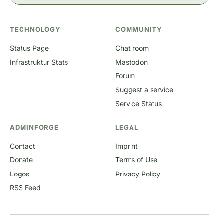
TECHNOLOGY
COMMUNITY
Status Page
Chat room
Infrastruktur Stats
Mastodon
Forum
Suggest a service
Service Status
ADMINFORGE
LEGAL
Contact
Imprint
Donate
Terms of Use
Logos
Privacy Policy
RSS Feed