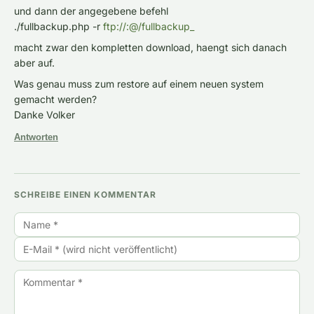
und dann der angegebene befehl
./fullbackup.php -r
ftp://:@/fullbackup_
macht zwar den kompletten download, haengt sich danach
aber auf.
Was genau muss zum restore auf einem neuen system
gemacht werden?
Danke Volker
Antworten
SCHREIBE EINEN KOMMENTAR