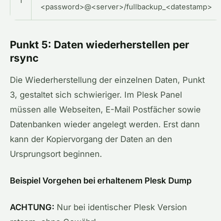
1
<password>@<server>/fullbackup_<datestamp>
Punkt 5: Daten wiederherstellen per
rsync
Die Wiederherstellung der einzelnen Daten, Punkt
3, gestaltet sich schwieriger. Im Plesk Panel
müssen alle Webseiten, E-Mail Postfächer sowie
Datenbanken wieder angelegt werden. Erst dann
kann der Kopiervorgang der Daten an den
Ursprungsort beginnen.
Beispiel Vorgehen bei erhaltenem Plesk Dump
ACHTUNG:
Nur bei identischer Plesk Version